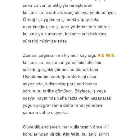
zeka ve veri analitiğiyle birleştirerek
kullanıcılarını daha vergeç olmaya yönlendiriyor.
Örneğin, uygulama içindeki yapay zeka
algoritmaları, en iyi park yerlerini anlık olarak
kullanıcıya sunarken, kullanıcıların bekleme
süresini minimize eder.
Zaman, çağımızın en kıymetli kaynağı.
Alo Vale
,
kullanıcılarının zaman yönetimini etkili bir
şekilde gerçekleştirmesine olanak tanır.
Uygulamanın sunduğu anlık bilgi akışı
sayesinde, kullanıcılar park yeri bulma
sorununu tarihe gömüyor. Böylece, iş veya
sosyal hayatında daha fazla verim kazanarak
yoğun programlarını daha rahat yönetme
şansına sahip oluyorlar.
Güvenlik endişeleri, her kullanıcının öncelikli
konularından biridir.
Alo Vale
, kullanıcılarının