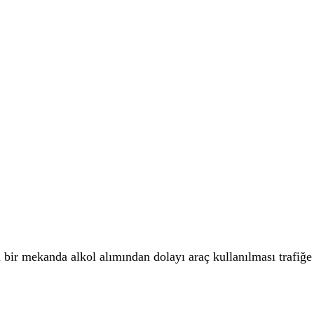
yı bir mekanda alkol alımından dolayı araç kullanılması trafi