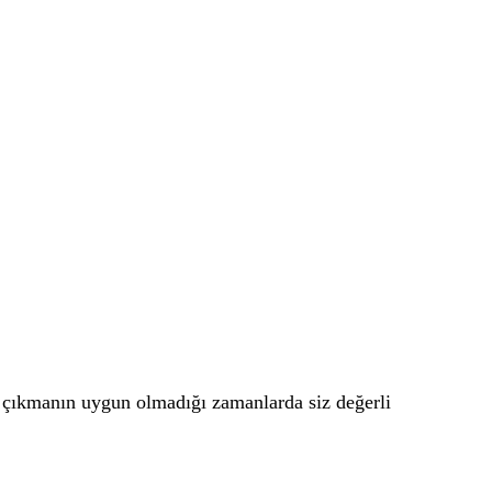
ğe çıkmanın uygun olmadığı zamanlarda siz değerli