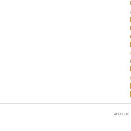
FACEBOOK