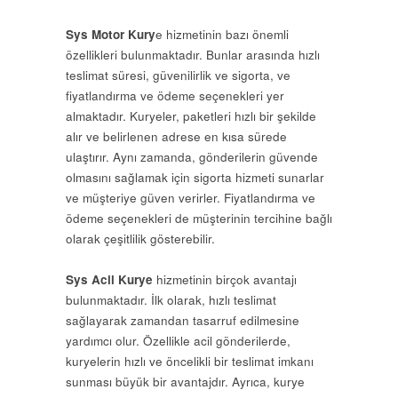
Sys Motor Kury
e hizmetinin bazı önemli
özellikleri bulunmaktadır. Bunlar arasında hızlı
teslimat süresi, güvenilirlik ve sigorta, ve
fiyatlandırma ve ödeme seçenekleri yer
almaktadır. Kuryeler, paketleri hızlı bir şekilde
alır ve belirlenen adrese en kısa sürede
ulaştırır. Aynı zamanda, gönderilerin güvende
olmasını sağlamak için sigorta hizmeti sunarlar
ve müşteriye güven verirler. Fiyatlandırma ve
ödeme seçenekleri de müşterinin tercihine bağlı
olarak çeşitlilik gösterebilir.
Sys Acil Kurye
hizmetinin birçok avantajı
bulunmaktadır. İlk olarak, hızlı teslimat
sağlayarak zamandan tasarruf edilmesine
yardımcı olur. Özellikle acil gönderilerde,
kuryelerin hızlı ve öncelikli bir teslimat imkanı
sunması büyük bir avantajdır. Ayrıca, kurye