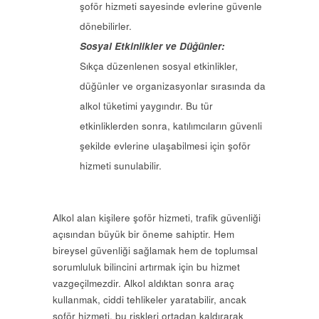
şoför hizmeti sayesinde evlerine güvenle
dönebilirler.
Sosyal Etkinlikler ve Düğünler:
Sıkça düzenlenen sosyal etkinlikler,
düğünler ve organizasyonlar sırasında da
alkol tüketimi yaygındır. Bu tür
etkinliklerden sonra, katılımcıların güvenli
şekilde evlerine ulaşabilmesi için şoför
hizmeti sunulabilir.
Alkol alan kişilere şoför hizmeti, trafik güvenliği
açısından büyük bir öneme sahiptir. Hem
bireysel güvenliği sağlamak hem de toplumsal
sorumluluk bilincini artırmak için bu hizmet
vazgeçilmezdir. Alkol aldıktan sonra araç
kullanmak, ciddi tehlikeler yaratabilir, ancak
şoför hizmeti, bu riskleri ortadan kaldırarak