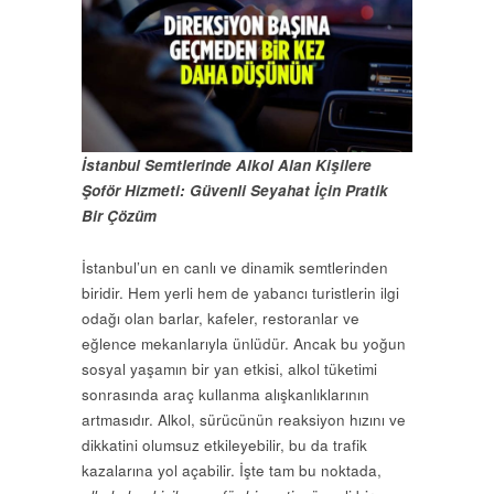
İstanbul Semtlerinde Alkol Alan Kişilere
Şoför Hizmeti: Güvenli Seyahat İçin Pratik
Bir Çözüm
İstanbul’un en canlı ve dinamik semtlerinden
biridir. Hem yerli hem de yabancı turistlerin ilgi
odağı olan barlar, kafeler, restoranlar ve
eğlence mekanlarıyla ünlüdür. Ancak bu yoğun
sosyal yaşamın bir yan etkisi, alkol tüketimi
sonrasında araç kullanma alışkanlıklarının
artmasıdır. Alkol, sürücünün reaksiyon hızını ve
dikkatini olumsuz etkileyebilir, bu da trafik
kazalarına yol açabilir. İşte tam bu noktada,