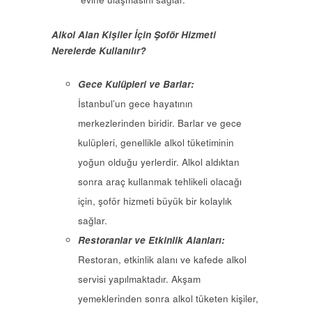
Alkol Alan Kişiler İçin Şoför Hizmeti
Nerelerde Kullanılır?
Gece Kulüpleri ve Barlar:
İstanbul’un gece hayatının
merkezlerinden biridir. Barlar ve gece
kulüpleri, genellikle alkol tüketiminin
yoğun olduğu yerlerdir. Alkol aldıktan
sonra araç kullanmak tehlikeli olacağı
için, şoför hizmeti büyük bir kolaylık
sağlar.
Restoranlar ve Etkinlik Alanları:
Restoran, etkinlik alanı ve kafede alkol
servisi yapılmaktadır. Akşam
yemeklerinden sonra alkol tüketen kişiler,