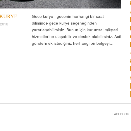
 KURYE
Gece kurye , gecenin herhangi bir saat
diliminde gece kurye seçeneğinden
 2018
yararlanabilirsiniz. Bunun için kurumsal müşteri
hizmetlerine ulaşabilir ve destek alabilirsiniz. Acil
göndermek istediğiniz herhangi bir belgeyi…
FACEBOOK