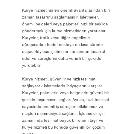
Kurye hizmetinin en önemli avantajlarından biri
zaman tasarrufu sağlamasıdır. İşletmeler,
önemli belgeleri veya paketleri hızlı bir şekilde
göndermek için kurye hizmetinden yararlanır.
Kuryeler, trafik veya diğer engellerle
uğraşmadan hedef noktaya en kısa sürede
ulaşır. Böylece işletmeler zamandan tasarruf
eder ve süreçlerini daha verimli bir şekilde
yürütebilir.
Kurye hizmeti, güvenilir ve hızlı teslimat
sağlayarak işletmelerin ihtiyaçlarını karşılar.
Kuryeler, paketlerin veya belgelerin güvenli bir
şekilde taşınmasını sağlar. Ayrıca, hızlı teslimat
sayesinde önemli iş süreçleri etkilenmez ve
müşteri memnuniyeti sağlanır. İşletmeler için
zamanında teslimat büyük bir önem taşır ve
kurye hizmeti bu konuda güvenilir bir çözüm
sunar.