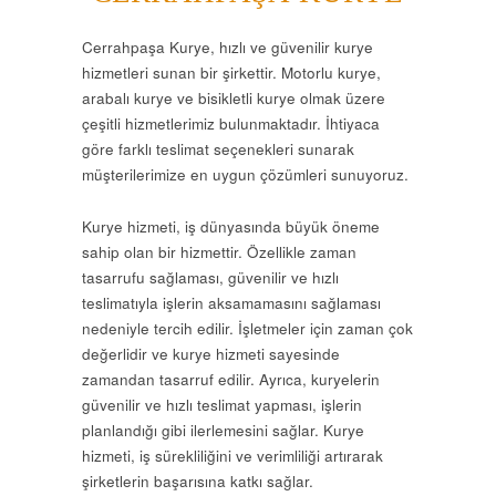
Cerrahpaşa Kurye, hızlı ve güvenilir kurye
hizmetleri sunan bir şirkettir. Motorlu kurye,
arabalı kurye ve bisikletli kurye olmak üzere
çeşitli hizmetlerimiz bulunmaktadır. İhtiyaca
göre farklı teslimat seçenekleri sunarak
müşterilerimize en uygun çözümleri sunuyoruz.
Kurye hizmeti, iş dünyasında büyük öneme
sahip olan bir hizmettir. Özellikle zaman
tasarrufu sağlaması, güvenilir ve hızlı
teslimatıyla işlerin aksamamasını sağlaması
nedeniyle tercih edilir. İşletmeler için zaman çok
değerlidir ve kurye hizmeti sayesinde
zamandan tasarruf edilir. Ayrıca, kuryelerin
güvenilir ve hızlı teslimat yapması, işlerin
planlandığı gibi ilerlemesini sağlar. Kurye
hizmeti, iş sürekliliğini ve verimliliği artırarak
şirketlerin başarısına katkı sağlar.