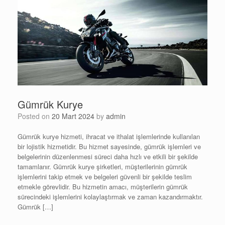
Gümrük Kurye
Posted on
20 Mart 2024
by
admin
Gümrük kurye hizmeti, ihracat ve ithalat işlemlerinde kullanılan
bir lojistik hizmetidir. Bu hizmet sayesinde, gümrük işlemleri ve
belgelerinin düzenlenmesi süreci daha hızlı ve etkili bir şekilde
tamamlanır. Gümrük kurye şirketleri, müşterilerinin gümrük
işlemlerini takip etmek ve belgeleri güvenli bir şekilde teslim
etmekle görevlidir. Bu hizmetin amacı, müşterilerin gümrük
sürecindeki işlemlerini kolaylaştırmak ve zaman kazandırmaktır.
Gümrük […]