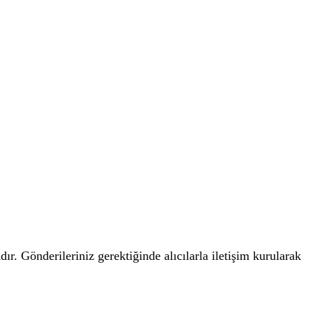
r. Gönderileriniz gerektiğinde alıcılarla iletişim kurularak